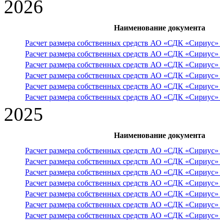
2026
Наименование документа
Расчет размера собственных средств АО «СДК «Сириус» н
Расчет размера собственных средств АО «СДК «Сириус» н
Расчет размера собственных средств АО «СДК «Сириус» н
Расчет размера собственных средств АО «СДК «Сириус» н
Расчет размера собственных средств АО «СДК «Сириус» н
Расчет размера собственных средств АО «СДК «Сириус» н
2025
Наименование документа
Расчет размера собственных средств АО «СДК «Сириус» н
Расчет размера собственных средств АО «СДК «Сириус» н
Расчет размера собственных средств АО «СДК «Сириус» н
Расчет размера собственных средств АО «СДК «Сириус» н
Расчет размера собственных средств АО «СДК «Сириус» н
Расчет размера собственных средств АО «СДК «Сириус» н
Расчет размера собственных средств АО «СДК «Сириус» н