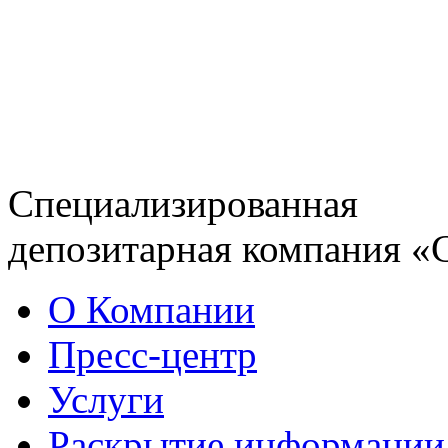
Специализированная
депозитарная компания «
О Компании
Пресс-центр
Услуги
Раскрытие информации