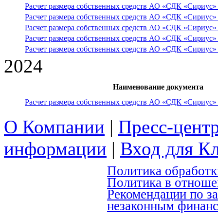
Расчет размера собственных средств АО «СДК «Сириус» н
Расчет размера собственных средств АО «СДК «Сириус» н
Расчет размера собственных средств АО «СДК «Сириус» н
Расчет размера собственных средств АО «СДК «Сириус» н
Расчет размера собственных средств АО «СДК «Сириус» н
2024
Наименование документа
Расчет размера собственных средств АО «СДК «Сириус» н
О Компании
|
Пресс-цент
информации
|
Вход для К
Политика обработк
Политика в отноше
Рекомендации по з
незаконным финан