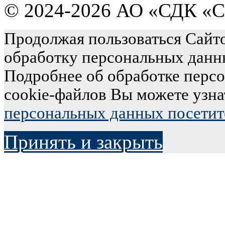
© 2024-2026 АО «СДК «С
Продолжая пользоваться Сайто
обработку персональных данн
Подробнее об обработке перс
cookie-файлов Вы можете узна
персональных данных посетит
Принять и закрыть