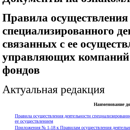
Правила осуществления 
специализированного деп
связанных с ее осущест
управляющих компаний
фондов
Актуальная редакция
Наименование д
Правила осуществления деятельности специализированног
ее осуществлением
Приложения № 1-18 к Правилам осуществления деятельн