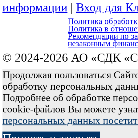
информации
|
Вход для К
Политика обработк
Политика в отноше
Рекомендации по з
незаконным финан
© 2024-2026 АО «СДК «С
Продолжая пользоваться Сайто
обработку персональных данн
Подробнее об обработке перс
cookie-файлов Вы можете узна
персональных данных посетит