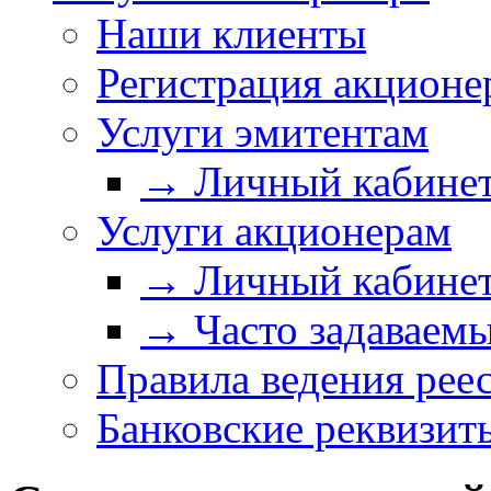
Наши клиенты
Регистрация акционе
Услуги эмитентам
→ Личный кабинет
Услуги акционерам
→ Личный кабинет
→ Часто задаваем
Правила ведения рее
Банковские реквизит