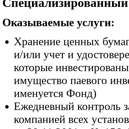
Специализированный
Оказываемые услуги:
Хранение ценных бумаг
и/или учет и удостовер
которые инвестированы
имущество паевого инв
именуется Фонд)
Ежедневный контроль 
компанией всех устано