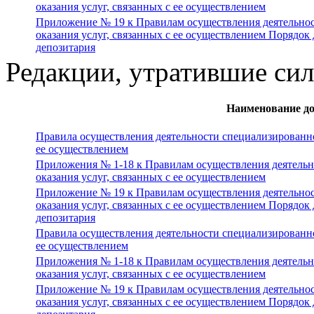
оказания услуг, связанных с ее осуществлением
Приложение № 19 к Правилам осуществления деятельнос
оказания услуг, связанных с ее осуществлением Порядо
депозитария
Редакции, утратившие си
Наименование д
Правила осуществления деятельности специализированног
ее осуществлением
Приложения № 1-18 к Правилам осуществления деятельн
оказания услуг, связанных с ее осуществлением
Приложение № 19 к Правилам осуществления деятельнос
оказания услуг, связанных с ее осуществлением Порядо
депозитария
Правила осуществления деятельности специализированног
ее осуществлением
Приложения № 1-18 к Правилам осуществления деятельн
оказания услуг, связанных с ее осуществлением
Приложение № 19 к Правилам осуществления деятельнос
оказания услуг, связанных с ее осуществлением Порядо