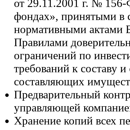
от 29.11.2001 г. № 15
фондах», принятыми в 
нормативными актами Б
Правилами доверитель
ограничений по инвес
требований к составу и 
составляющих имущест
Предварительный контр
управляющей компание
Хранение копий всех п