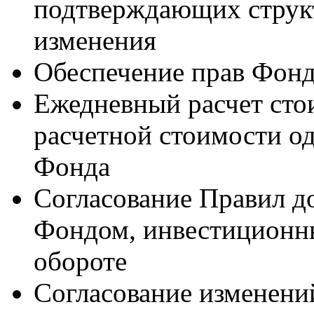
подтверждающих структ
изменения
Обеспечение прав Фонд
Ежедневный расчет сто
расчетной стоимости о
Фонда
Согласование Правил д
Фондом, инвестиционны
обороте
Согласование изменени