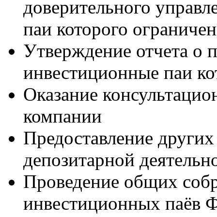
доверительного управл
паи которого ограничен
Утверждение отчета о 
инвестиционные паи ко
Оказание консультацио
компании
Предоставление других
депозитарной деятельн
Проведение общих собр
инвестиционных паёв Ф