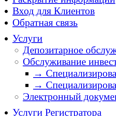
Вход для Клиентов
Обратная связь
Услуги
Депозитарное обслу
Обслуживание инвес
→ Специализирова
→ Специализирова
Электронный докуме
Услуги Регистратора