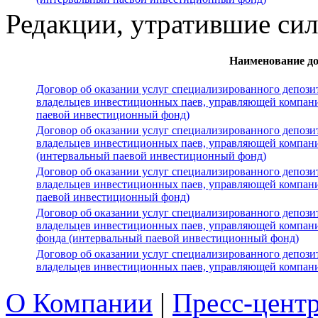
Редакции, утратившие си
Наименование д
Договор об оказании услуг специализированного депози
владельцев инвестиционных паев, управляющей компан
паевой инвестиционный фонд)
Договор об оказании услуг специализированного депози
владельцев инвестиционных паев, управляющей компан
(интервальный паевой инвестиционный фонд)
Договор об оказании услуг специализированного депози
владельцев инвестиционных паев, управляющей компан
паевой инвестиционный фонд)
Договор об оказании услуг специализированного депози
владельцев инвестиционных паев, управляющей компан
фонда (интервальный паевой инвестиционный фонд)
Договор об оказании услуг специализированного депози
владельцев инвестиционных паев, управляющей компан
О Компании
|
Пресс-цент